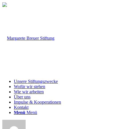
Unsere Stiftungszwecke
Wofür wir stehen
Wie wir arbeiten
Über uns
Impulse & Kooperationen
Kontakt
Menü
Menü