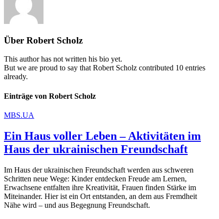
Über
Robert Scholz
This author has not written his bio yet.
But we are proud to say that
Robert Scholz
contributed 10 entries
already.
Einträge von Robert Scholz
MBS.UA
Ein Haus voller Leben – Aktivitäten im
Haus der ukrainischen Freundschaft
Im Haus der ukrainischen Freundschaft werden aus schweren
Schritten neue Wege: Kinder entdecken Freude am Lernen,
Erwachsene entfalten ihre Kreativität, Frauen finden Stärke im
Miteinander. Hier ist ein Ort entstanden, an dem aus Fremdheit
Nähe wird – und aus Begegnung Freundschaft.