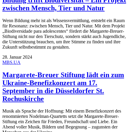
zwischen Mensch, Tier und Natur
Wenn Bildung mehr ist als Wissensvermittlung, entsteht ein Raum
für Resonanz: zwischen Mensch, Tier und Natur. Mit dem Projekt
„Biodiversidade para adolescentes“ fördert die Margarete-Breuer-
Stiftung nicht nur den Tierschutz, sondern stärkt auch Jugendliche,
die Unterstützung brauchen, um ihre Stimme zu finden und ihre
Zukunft selbstbestimmt zu gestalten.
28. Januar 2024
MBS.UA
Margarete-Breuer Stiftung lädt ein zum
Ukraine-Benefizkonzert am 17.
September in die Düsseldorfer St.
Rochuskirche
Musik als Sprache der Hoffnung: Mit einem Benefizkonzert des
renommierten Nodelman-Quartetts setzt die Margarete-Breuer-
Stiftung ein Zeichen für Frieden, Freundschaft und Liebe. Ein
Abend voller Musik, Bildern und Begegnung – zugunsten der