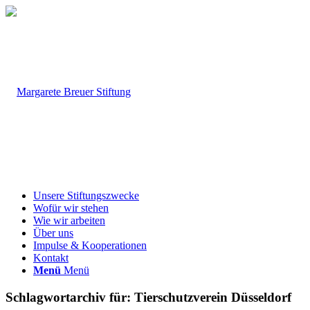
Unsere Stiftungszwecke
Wofür wir stehen
Wie wir arbeiten
Über uns
Impulse & Kooperationen
Kontakt
Menü
Menü
Schlagwortarchiv für:
Tierschutzverein Düsseldorf