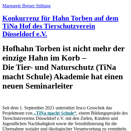
Margarete Breuer Stiftung
Konkurrenz für Hahn Torben auf dem
TiNa Hof des Tierschutzverein
Düsseldorf e.V.
Hofhahn Torben ist nicht mehr der
einzige Hahn im Korb –
Die Tier- und Naturschutz (TiNa
macht Schule) Akademie hat einen
neuen Seminarleiter
Seit dem 1. September 2021 unterstützt Jesco Groschek das
Projektteam von
„TiNa macht Schule“
, einem Bildungsprojekt des
Tierschutzvereins Düsseldorf e.V. mit den Zielen, Kindern und
Jugendlichen Nachhaltigkeit sowie die Sensibilisierung für die
Übernahme sozialer und ökologischer Verantwortung zu vermitteln.