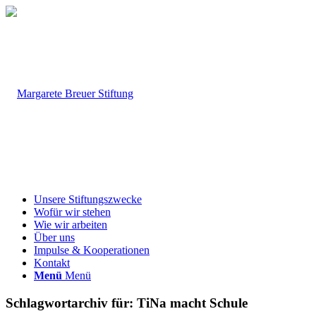
Unsere Stiftungszwecke
Wofür wir stehen
Wie wir arbeiten
Über uns
Impulse & Kooperationen
Kontakt
Menü
Menü
Schlagwortarchiv für:
TiNa macht Schule