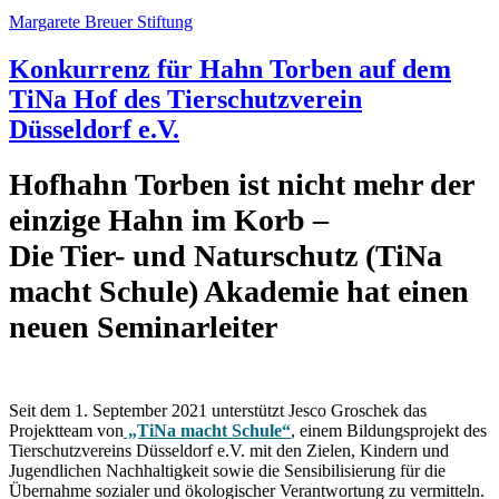
Margarete Breuer Stiftung
Konkurrenz für Hahn Torben auf dem
TiNa Hof des Tierschutzverein
Düsseldorf e.V.
Hofhahn Torben ist nicht mehr der
einzige Hahn im Korb –
Die Tier- und Naturschutz (TiNa
macht Schule) Akademie hat einen
neuen Seminarleiter
Seit dem 1. September 2021 unterstützt Jesco Groschek das
Projektteam von
„TiNa macht Schule“
, einem Bildungsprojekt des
Tierschutzvereins Düsseldorf e.V. mit den Zielen, Kindern und
Jugendlichen Nachhaltigkeit sowie die Sensibilisierung für die
Übernahme sozialer und ökologischer Verantwortung zu vermitteln.