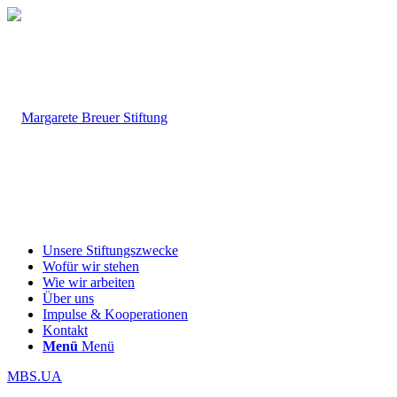
Unsere Stiftungszwecke
Wofür wir stehen
Wie wir arbeiten
Über uns
Impulse & Kooperationen
Kontakt
Menü
Menü
MBS.UA